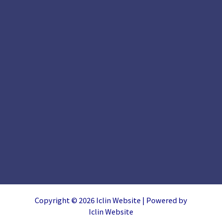
Copyright © 2026 Iclin Website | Powered by
Iclin Website